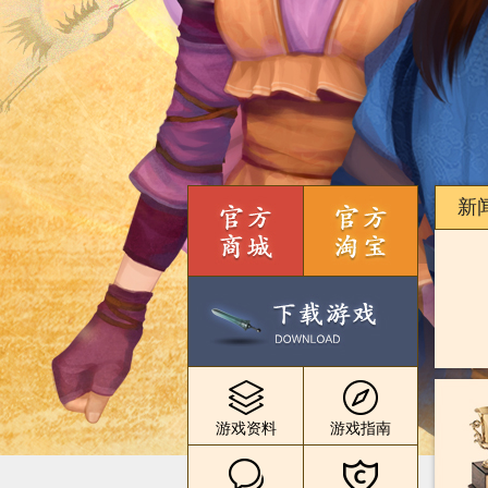
新
游戏资料
游戏指南