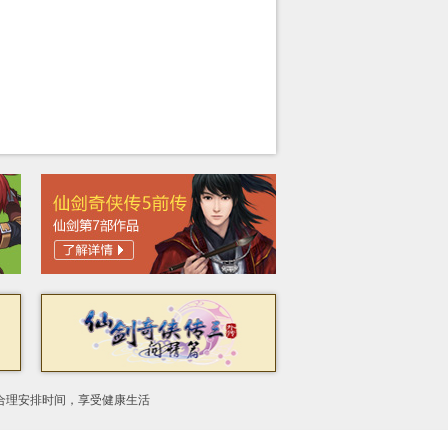
合理安排时间，享受健康生活