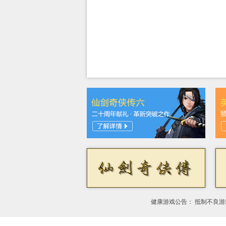
健康游戏公告： 抵制不良