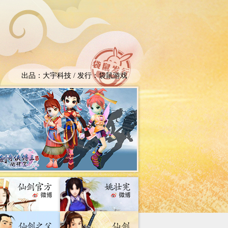
出品：大宇科技 / 发行：袋鼠游戏